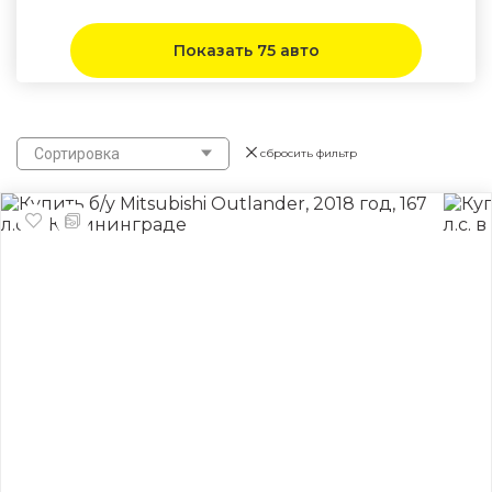
Показать 75 авто
Сортировка
сбросить фильтр