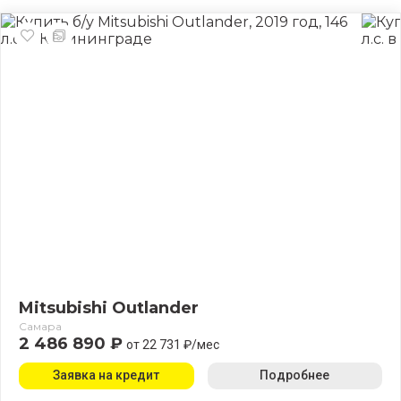
Mitsubishi Outlander
Самара
2 486 890 ₽
от 22 731 ₽/мес
Заявка на кредит
Подробнее