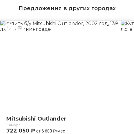
Предложения в других городах
Mitsubishi Outlander
Самара
722 050 ₽
от 6 600 ₽/мес