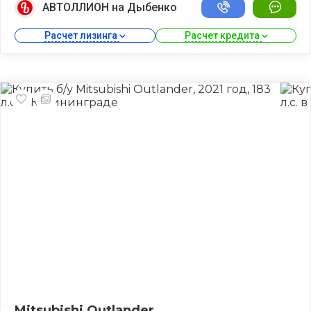
АВТОЛЛИОН на Дыбенко
Расчет лизинга 
Расчет кредита 
Mitsubishi Outlander