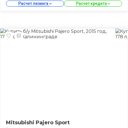
Расчет лизинга 
Расчет кредита 
Mitsubishi Pajero Sport