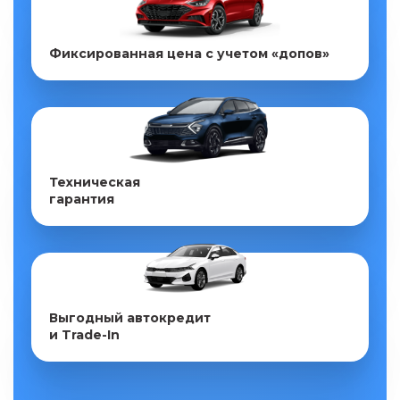
Фиксированная цена с учетом «допов»
Техническая
гарантия
Выгодный автокредит
и Trade-In