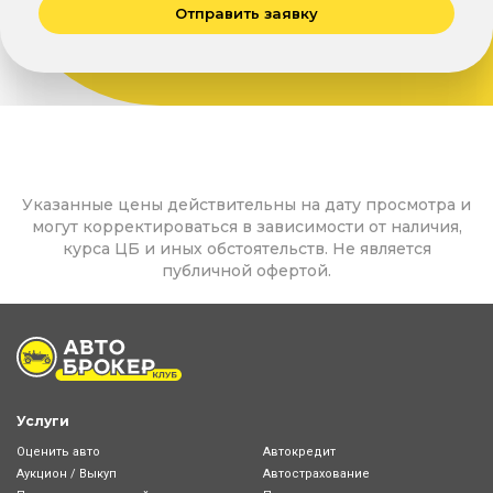
Отправить заявку
Указанные цены действительны на дату просмотра и
могут корректироваться в зависимости от наличия,
курса ЦБ и иных обстоятельств. Не является
публичной офертой.
Услуги
Оценить авто
Автокредит
Аукцион / Выкуп
Автострахование