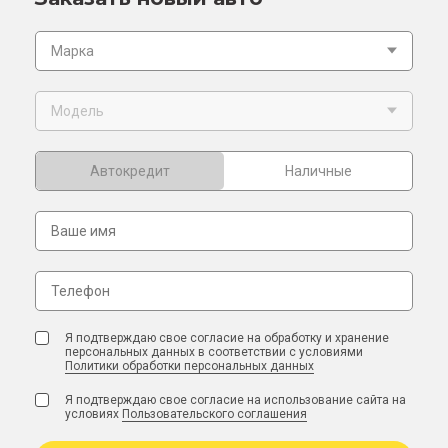
Марка
Модель
Автокредит
Наличные
Я подтверждаю свое согласие на обработку и хранение
персональных данных в соответствии с условиями
Политики обработки персональных данных
Я подтверждаю свое согласие на использование сайта на
условиях
Пользовательского соглашения