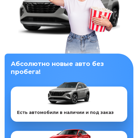
Абсолютно новые авто без
пробега!
Есть автомобили в наличии и под заказ