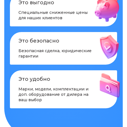
Это выгодно
Специальные сниженные цены
для наших клиентов
Это безопасно
Безопасная сделка, юридические
гарантии
Это удобно
Марки, модели, комплектации и
доп. оборудование от дилера на
ваш выбор