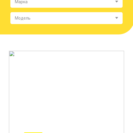
Марка
Модель