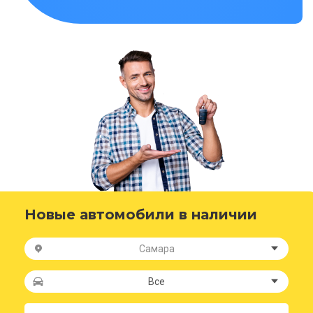
Новые автомобили в наличии
Самара
Все