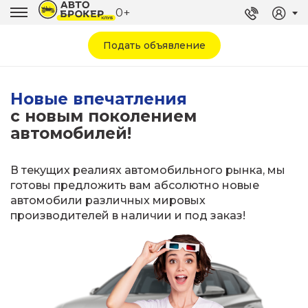
0+
Подать объявление
Новые впечатления
с новым поколением
автомобилей!
В текущих реалиях автомобильного рынка, мы
готовы предложить вам абсолютно новые
автомобили
различных мировых
производителей в наличии и под заказ!