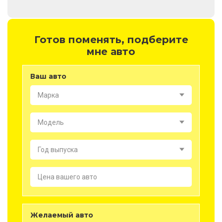
Готов поменять, подберите
мне авто
Ваш авто
Марка
Модель
Год выпуска
Цена вашего авто
Желаемый авто