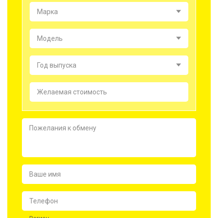
Марка
Модель
Год выпуска
Желаемая стоимость
Пожелания к обмену
Ваше имя
Телефон