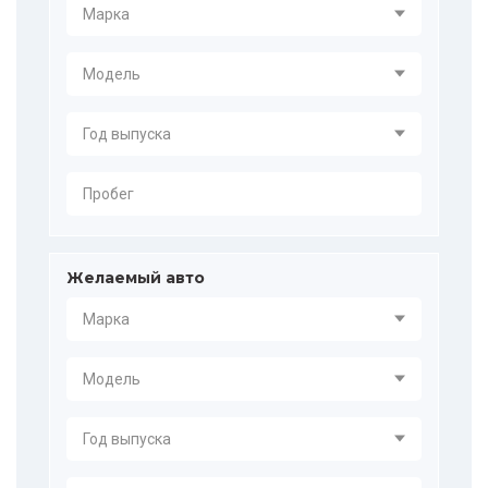
Марка
Модель
Год выпуска
Пробег
Желаемый авто
Марка
Модель
Год выпуска