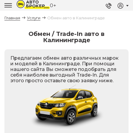
0+
Главная
Услуги
Обмен авто в Калининграде
Обмен / Trade-In авто в
Калининграде
Предлагаем обмен авто различных марок
и моделей в Калининграде.
При помощи
нашего сайта Вы сможете подобрать для
себя наиболее выгодный Trade-In. Для
этого просто оставьте свою заявку ниже.