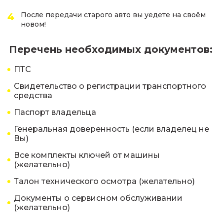
После передачи старого авто вы уедете на своём
новом!
Перечень необходимых документов:
ПТС
Свидетельство о регистрации транспортного
средства
Паспорт владельца
Генеральная доверенность (если владелец не
Вы)
Все комплекты ключей от машины
(желательно)
Талон технического осмотра (желательно)
Документы о сервисном обслуживании
(желательно)