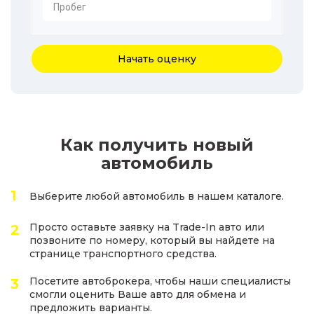
Пробег
Начать оценку
Как получить новый
автомобиль
Выберите любой автомобиль в нашем каталоге.
Просто оставьте заявку на Trade-In авто или
позвоните по номеру, который вы найдете на
странице транспортного средства.
Посетите автоброкера, чтобы наши специалисты
смогли оценить Ваше авто для обмена и
предложить варианты.