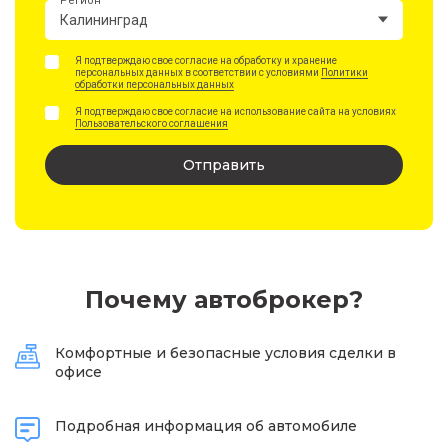
Регион
Калининград
Я подтверждаю свое согласие на обработку и хранение
персональных данных в соответствии с условиями
Политики
обработки персональных данных
Я подтверждаю свое согласие на использование сайта на условиях
Пользовательского соглашения
Отправить
Почему автоброкер?
Комфортные и безопасные условия сделки в
офисе
Подробная информация об автомобиле