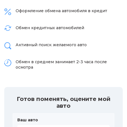
Оформление обмена автомобиля в кредит
Обмен кредитных автомобилей
Активный поиск желаемого авто
Обмен в среднем занимает 2-3 часа после
осмотра
Готов поменять, оцените мой
авто
Ваш авто