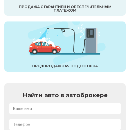
ПРОДАЖА С ГАРАНТИЕЙ И ОБЕСПЕЧИТЕЛЬНЫМ
ПЛАТЕЖОМ
ПРЕДПРОДАЖНАЯ ПОДГОТОВКА
Найти авто в автоброкере
Ваше имя
Телефон