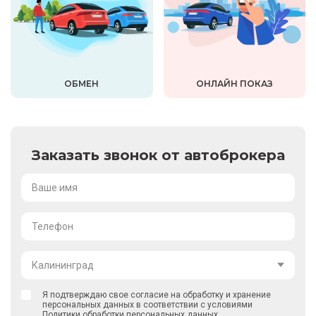
ОБМЕН
ОНЛАЙН ПОКАЗ
Заказать звонок от автоброкера
Ваше имя
Телефон
Калининград
Я подтверждаю свое согласие на обработку и хранение
персональных данных в соответствии с условиями
Политики обработки персональных данных