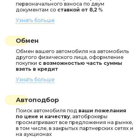
первоначального взноса по двум
документам со
ставкой от 8,2
%
Узнать больше
Обмен
Обмен вашего автомобиля на автомобиль
другого физического лица, оформление
покупки
с возможностью часть суммы
взять в кредит
Узнать больше
Автоподбор
Поиск автомобиля под
ваши пожелания
по цене и качеству
, автоброкеры
просматривают все предложения на рынке,
в том числе, в закрытых партнерских сетях и
на аукционах