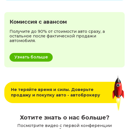
Комиссия с авансом
Получите до 90% от стоимости авто сразу, а
остальное после фактической продажи
автомобиля.
Узнать больше
Не теряйте время и силы. Доверьте
продажу и покупку авто - автоброкеру
Хотите знать о нас больше?
Посмотрите видео с первой конференции