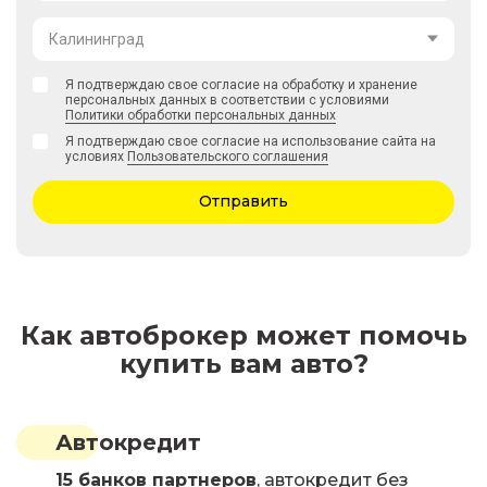
Калининград
Я подтверждаю свое согласие на обработку и хранение
персональных данных в соответствии с условиями
Политики обработки персональных данных
Я подтверждаю свое согласие на использование сайта на
условиях
Пользовательского соглашения
Отправить
Как автоброкер может помочь
купить вам авто?
Автокредит
15 банков партнеров
, автокредит без