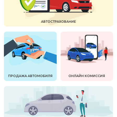
АВТОСТРАХОВАНИЕ
ПРОДАЖА АВТОМОБИЛЯ
ОНЛАЙН КОМИССИЯ