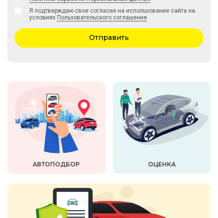
Я подтверждаю свое согласие на использование сайта на
условиях
Пользовательского соглашения
Отправить
АВТОПОДБОР
ОЦЕНКА