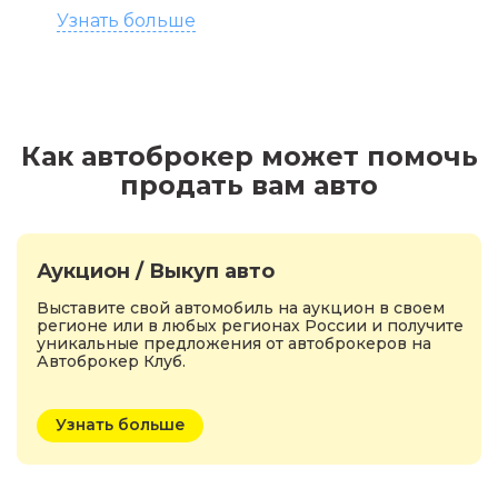
Узнать больше
Как автоброкер может помочь
продать вам авто
Аукцион / Выкуп авто
Выставите свой автомобиль на аукцион в своем
регионе или в любых регионах России и получите
уникальные предложения от автоброкеров на
Автоброкер Клуб.
Узнать больше