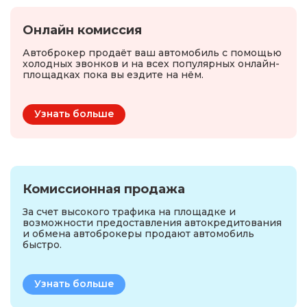
Онлайн комиссия
Автоброкер продаёт ваш автомобиль с помощью
холодных звонков и на всех популярных онлайн-
площадках пока вы ездите на нём.
Узнать больше
Комиссионная продажа
За счет высокого трафика на площадке и
возможности предоставления автокредитования
и обмена автоброкеры продают автомобиль
быстро.
Узнать больше