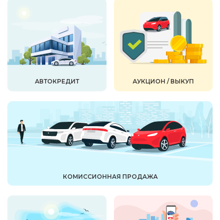
АВТОКРЕДИТ
АУКЦИОН / ВЫКУП
КОМИССИОННАЯ ПРОДАЖА