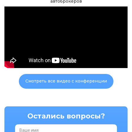
автоброкеров
Смотреть все видео с конференции
Остались вопросы?
Ваше имя