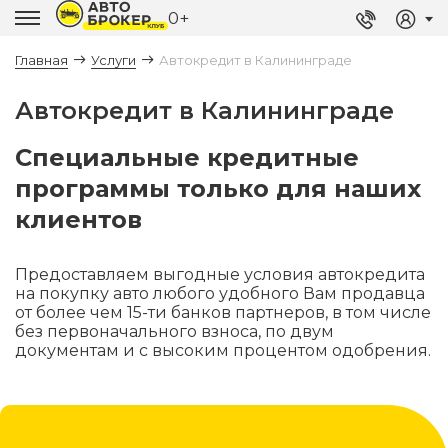
0+
Главная
Услуги
Автокредит в Калининграде
Автокредит в Калининграде
Специальные кредитные
программы только для наших
клиентов
Предоставляем выгодные условия автокредита
на покупку авто любого удобного Вам продавца
от более чем 15-ти банков партнеров, в том числе
без первоначального взноса, по двум
документам и с высоким процентом одобрения.