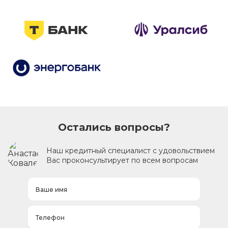
Остались вопросы?
Наш кредитный специалист с удовольствием
Вас проконсультирует по всем вопросам
Ваше имя
Телефон