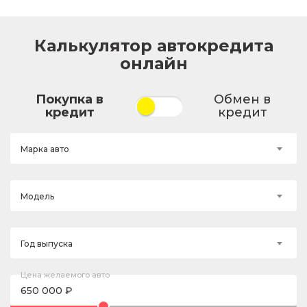
Калькулятор автокредита
онлайн
Покупка в
Обмен в
кредит
кредит
Марка авто
Модель
Год выпуска
Цена желаемого авто