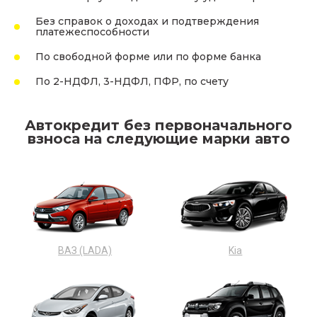
Без справок о доходах и подтверждения
платежеспособности
По свободной форме или по форме банка
По 2-НДФЛ, 3-НДФЛ, ПФР, по счету
Автокредит без первоначального
взноса на следующие марки авто
ВАЗ (LADA)
Kia