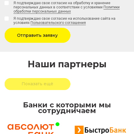
Я подтверждаю свое согласие на обработку и хранение
персональных данных в соответствии с условиями
Политики
обработки персональных данных
Я подтверждаю свое согласие на использование сайта на
условиях
Пользовательского соглашения
Отправить заявку
Наши партнеры
Показать ещё
Банки с которыми мы
сотрудничаем