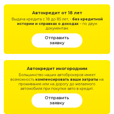
Автокредит
от 18 лет
Выдача кредита с 18 до 85 лет, -
без кредитной
истории и справках о доходах
– по двум
документам.
Отправить
заявку
Автокредит
иногородним
Большинство наших автоброкеров имеет
возможность
компенсировать ваши затраты
на
проживание или на дорогу до желаемого
автомобиля при покупке авто в кредит.
Отправить
заявку