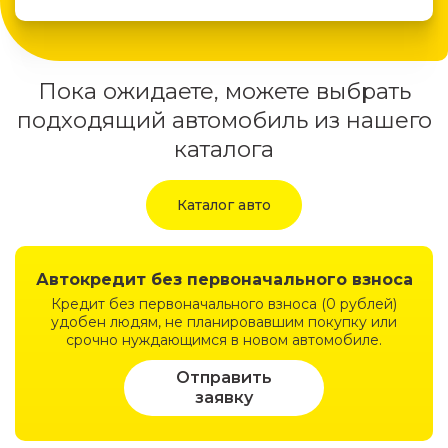
Пока ожидаете, можете выбрать
подходящий автомобиль из нашего
каталога
Каталог авто
Автокредит без первоначального взноса
Кредит без первоначального взноса (0 рублей)
удобен людям, не планировавшим покупку или
срочно нуждающимся в новом автомобиле.
Отправить
заявку