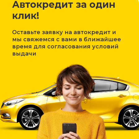
Автокредит за один
клик!
Оставьте заявку на автокредит и
мы свяжемся с вами в ближайшее
время для согласования условий
выдачи