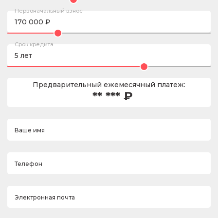
Первоначальный взнос
Срок кредита
Предварительный ежемесячный платеж:
** *** ₽
Ваше имя
Телефон
Электронная почта