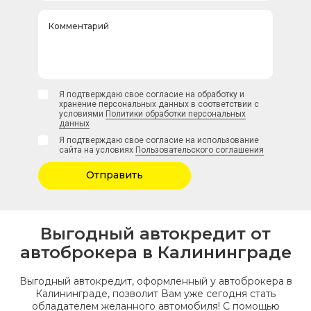
Комментарий
Я подтверждаю свое согласие на обработку и
хранение персональных данных в соответствии с
условиями
Политики обработки персональных
данных
Я подтверждаю свое согласие на использование
сайта на условиях
Пользовательского соглашения
Отправить
Выгодный автокредит от
автоброкера в Калининграде
Выгодный автокредит, оформленный у автоброкера в
Калининграде, позволит Вам уже сегодня стать
обладателем желанного автомобиля! С помощью