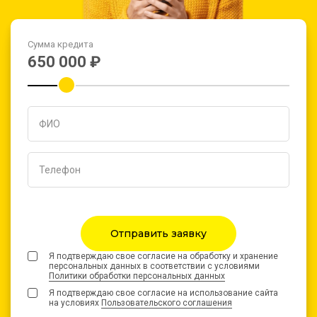
Сумма кредита
ФИО
Телефон
Отправить заявку
Я подтверждаю свое согласие на обработку и хранение
персональных данных в соответствии с условиями
Политики обработки персональных данных
Я подтверждаю свое согласие на использование сайта
на условиях
Пользовательского соглашения