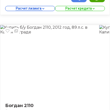
Расчет лизинга 
Расчет кредита 
Богдан 2110