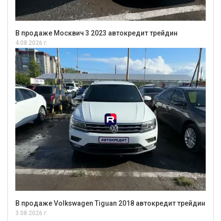
В продаже Москвич 3 2023 автокредит трейдин
4.08.2026 г.
В продаже Volkswagen Tiguan 2018 автокредит трейдин
3.08.2026 г.