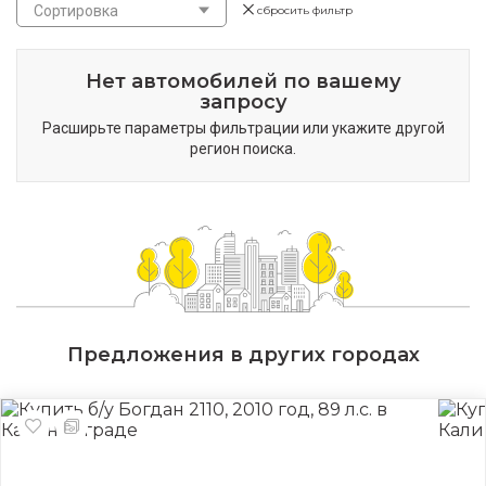
Сортировка
сбросить фильтр
Нет автомобилей по вашему
запросу
Расширьте параметры фильтрации или укажите другой
регион поиска.
Предложения в других городах