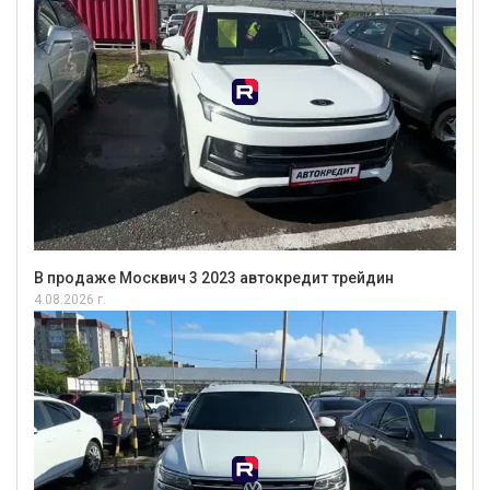
В продаже Москвич 3 2023 автокредит трейдин
4.08.2026 г.