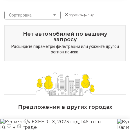
Сортировка
сбросить фильтр
Нет автомобилей по вашему
запросу
Расширьте параметры фильтрации или укажите другой
регион поиска.
Предложения в других городах