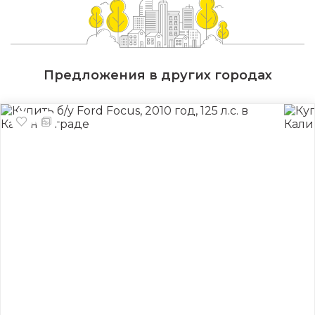
Предложения в других городах