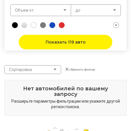
Объем от
до
Показать 119 авто
Сортировка
сбросить фильтр
Нет автомобилей по вашему
запросу
Расширьте параметры фильтрации или укажите другой
регион поиска.