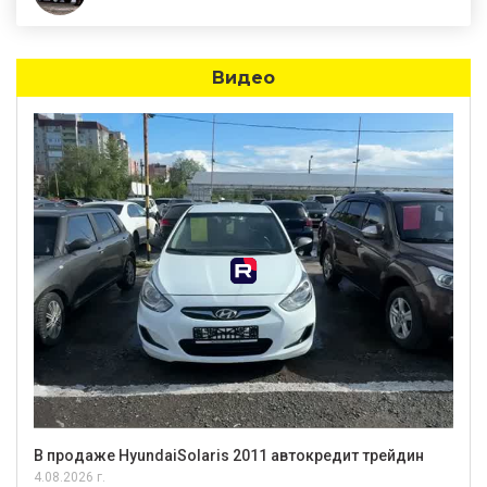
Видео
В продаже HyundaiSolaris 2011 автокредит трейдин
4.08.2026 г.