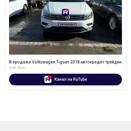
В продаже Volkswagen Tiguan 2018 автокредит трейдин
3.08.2026 г.
Канал на RuTube