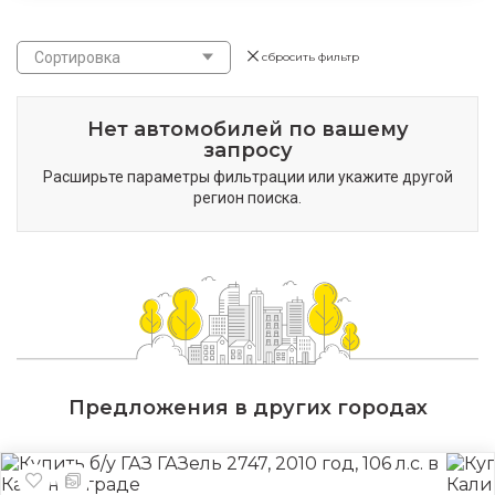
Сортировка
сбросить фильтр
Нет автомобилей по вашему
запросу
Расширьте параметры фильтрации или укажите другой
регион поиска.
Предложения в других городах