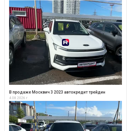
В продаже Москвич 3 2023 автокредит трейдин
4.08.2026 г.