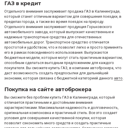
ГАЗ в кредит
Отдельного внимания заслуживает продажа ГАЗ в Калининграде,
который станет отличным вариантом для совершения поездки, в
пределах города, а также во время поездок на природу.
Отдельного внимания заслуживает продукция Горьковского
автомобильного завода, который выпускает качественные и
надежные транспортные средства для отечественных
автомобильных дорог. Транспортное средство отличается
простотой и удобством, что и позволит легко и просто применять
его в рамках повседневного использования. Выпускаются
бюджетные модели, которые могут стать практичным вариантом,
способным сделаться выгодным предложением для каждого
покупателя. Вы сможете купить ГАЗ, в компании автоброкера, что
даст возможность создать предпосылки для дальнейшей
экономии, которая связана с бюджетной категорией данного
авто
.
Покупка на сайте автоброкера
Вы сможете без проблем купить ГАЗ в Калининграде, который
отличается практичными и достойными внимания
характеристиками. Максимальная надежность и долговечность,
оригинальная компоновка и практичный стиль. Все это создает
условия для совершения качественной покупки, которая
позволит сэкономить много средств и создать практичные